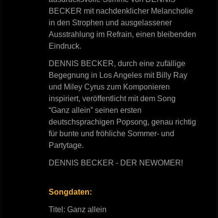
BECKER mit nachdenklicher Melancholie
in den Strophen und ausgelassener
Ausstrahlung im Refrain, einen bleibenden
Eindruck.
DENNIS BECKER, durch eine zufällige
Begegnung in Los Angeles mit Billy Ray
und Miley Cyrus zum Komponieren
inspiriert, veröffentlicht mit dem Song
“Ganz allein” seinen ersten
deutschsprachigen Popsong, genau richtig
für bunte und fröhliche Sommer- und
Partytage.
DENNIS BECKER - DER NEWOMER!
Songdaten:
Titel: Ganz allein