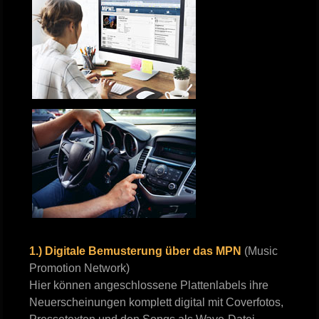
1.) Digitale Bemusterung über das MPN
(Music
Promotion Network)
Hier können angeschlossene Plattenlabels ihre
Neuerscheinungen komplett digital mit Coverfotos,