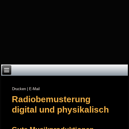
Drucken
|
E-Mail
Radiobemusterung
digital und physikalisch