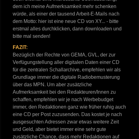
dem ich meine Aufmerksamkeit mehr schenken
würde, als einer der tausend Arbeit-E-Mails nach
dem Motto: hier ist eine neue CD von XY... - bitte
erstmal alles durchklicken, dann downloaden und
bitte mal senden!
FAZIT:
Bezüglich der Rechte von GEMA, GVL, der zur
Verfügungstellung aller digitalen Daten einer CD
für die zentralen Schallarchive, empfehlen wir als
Grundlage immer die digitale Radiobemusterung
über das MPN. Um aber zusätzliche
Aufmerksamkeit bei den Redakteuren/Innen zu
schaffen, empfehlen wir je nach Werbebudget
immer, den Redaktionen ganz wie früher ruhig auch
eine CD per Post zuzusenden. Das kostet je nach
ausgesuchten Adressen zwar etwas weitere Zeit
und Geld, aber bietet immer eine sehr gute
zusätzliche Chance, dass mehr Redaktionen auf