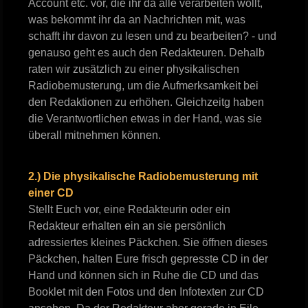
Account etc. vor, die ihr da alle verarbeiten wollt,
was bekommt ihr da an Nachrichten mit, was
schafft ihr davon zu lesen und zu bearbeiten? - und
genauso geht es auch den Redakteuren. Dehalb
raten wir zusätzlich zu einer physikalischen
Radiobemusterung, um die Aufmerksamkeit bei
den Redaktionen zu erhöhen. Gleichzeitg haben
die Verantwortlichen etwas in der Hand, was sie
überall mitnehmen können.
2.) Die physikalische Radiobemusterung mit
einer CD
Stellt Euch vor, eine Redakteurin oder ein
Redakteur erhalten ein an sie persönlich
adressiertes kleines Päckchen. Sie öffnen dieses
Päckchen, halten Eure frisch gepresste CD in der
Hand und können sich in Ruhe die CD und das
Booklet mit den Fotos und den Infotexten zur CD