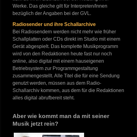
Werke. Das gleiche gilt für Interpreten/Innen
bezüglich der Angaben bei der GVL.
Radiosender und ihre Schallarchive
Bei Radiosendern werden nicht mehr wie früher
Schallplatten oder CDs direkt im Studio mit einem
Gerät abgespielt. Das komplette Musikprogramm
wird von den Redaktionen heute fast nur noch
online, also digital mit einem hauseigenen
Betriebsystem zur Programmgestaltung
zusammengestellt. Alle Titel die für eine Sendung
genutzt werden, müssen aus dem Radio-
Schallarchiv kommen, aus dem für die Redaktionen
alles digital abrufbereit steht.
Aber wie kommt man da mit seiner
Musik jetzt rein?